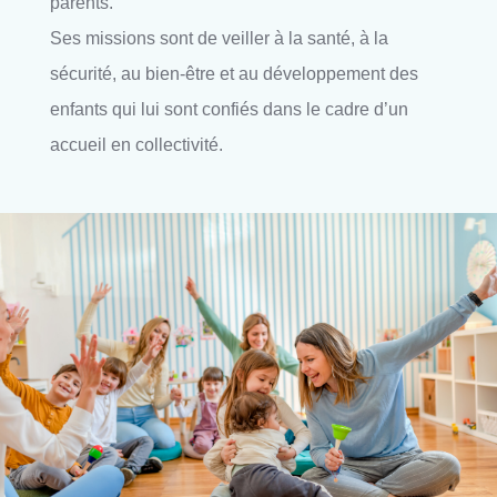
parents.
Ses missions sont de veiller à la santé, à la
sécurité, au bien-être et au développement des
enfants qui lui sont confiés dans le cadre d’un
accueil en collectivité.