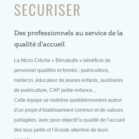
SECURISER
Des professionnels au service de la
qualité d’accueil
La Micro Crèche « Bénabulle » bénéficie de
personnel qualifiés et formés ; puéricultrice,
médecin, éducateur de jeunes enfants, auxiliaires
de puériculture, CAP petite enfance…
Cette équipe se mobilise quotidiennement autour
d’un projet d’établissement commun et de valeurs
partagées, avec pour objectif la qualité de l’accueil
des tous petits et l’écoute attentive de leurs