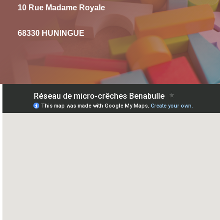
10 Rue Madame Royale
68330 HUNINGUE