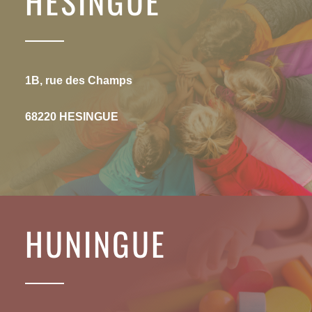
HESINGUE
1B, rue des Champs
68220 HESINGUE
HUNINGUE