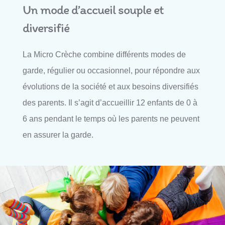
Un mode d’accueil souple et
diversifié
La Micro Crèche combine différents modes de
garde, régulier ou occasionnel, pour répondre aux
évolutions de la société et aux besoins diversifiés
des parents. Il s’agit d’accueillir 12 enfants de 0 à
6 ans pendant le temps où les parents ne peuvent
en assurer la garde.