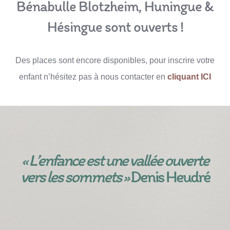
Bénabulle Blotzheim, Huningue &
Hésingue sont ouverts !
Des places sont encore disponibles, pour inscrire votre
enfant n’hésitez pas à nous contacter en
cliquant ICI
« L’enfance est une vallée ouverte
vers les sommets »
Denis Heudré