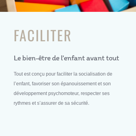
FACILITER
Le bien-être de l’enfant avant tout
Tout est conçu pour faciliter la socialisation de
l’enfant, favoriser son épanouissement et son
développement psychomoteur, respecter ses
rythmes et s’assurer de sa sécurité.