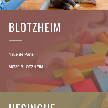
BLOTZHEIM
4 rue de Paris
68730 BLOTZHEIM