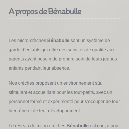
A propos de Bénabulle
Les micro-crèches
Bénabulle
sont un système de
garde d’enfants qui offre des services de qualité aux
parents ayant besoin de prendre soin de leurs jeunes
enfants pendant leur absence.
Nos crèches proposent un environnement sûr,
stimulant et accueillant pour les tout-petits, avec un
personnel formé et expérimenté pour s’occuper de leur
bien-être et de leur développement.
Le réseau de micro-crèches
Bénabulle
est conçu pour