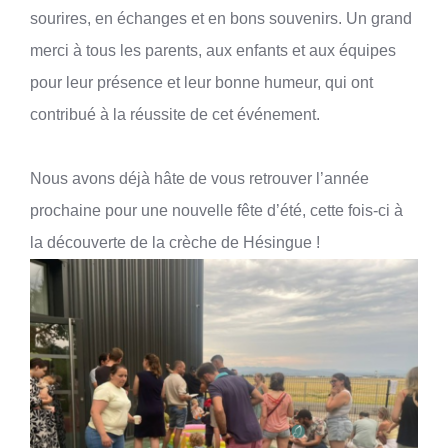
sourires, en échanges et en bons souvenirs. Un grand
merci à tous les parents, aux enfants et aux équipes
pour leur présence et leur bonne humeur, qui ont
contribué à la réussite de cet événement.
Nous avons déjà hâte de vous retrouver l’année
prochaine pour une nouvelle fête d’été, cette fois-ci à
la découverte de la crèche de Hésingue !